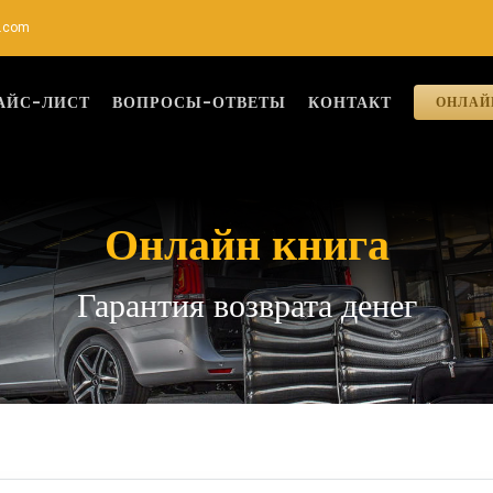
r.com
АЙС-ЛИСТ
ВОПРОСЫ-ОТВЕТЫ
КОНТАКТ
ОНЛАЙ
Онлайн книга
Гарантия возврата денег