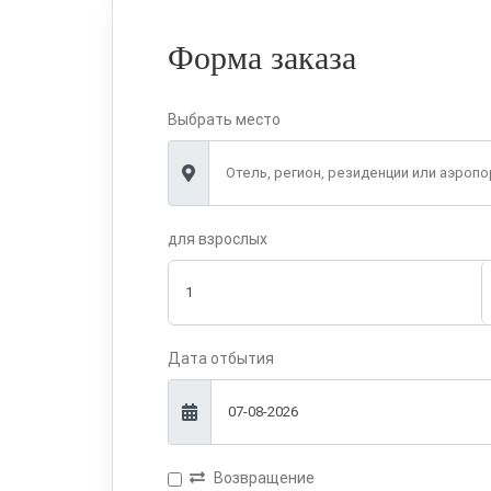
Форма заказа
Выбрать место
для взрослых
Дата отбытия
Возвращение